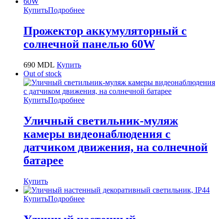
Купить
Подробнее
Прожектор аккумуляторный с
солнечной панелью 60W
690
MDL
Купить
Out of stock
Купить
Подробнее
Уличный светильник-муляж
камеры видеонаблюдения с
датчиком движения, на солнечной
батарее
Купить
Купить
Подробнее