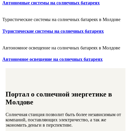
Автономные системы на солнечных батареях
Туристические системы на солнечных батареях в Молдове
Туристические системы на солнечных батареях
Автономное освещение на солнечных батареях в Молдове
Автономное освещение на солнечных батареях
Портал о солнечной энергетике в
Молдове
Солнечная станция позволит быть более независимым от
компаний, поставляющих электричество, а так же
экономить деньги в перспективе.