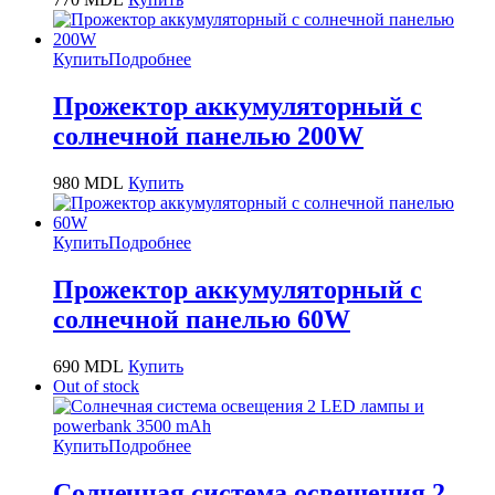
Купить
Подробнее
Прожектор аккумуляторный с
солнечной панелью 200W
980
MDL
Купить
Купить
Подробнее
Прожектор аккумуляторный с
солнечной панелью 60W
690
MDL
Купить
Out of stock
Купить
Подробнее
Солнечная система освещения 2