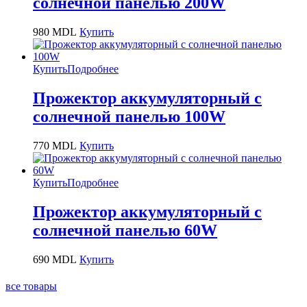
солнечной панелью 200W
980
MDL
Купить
Купить
Подробнее
Прожектор аккумуляторный с
солнечной панелью 100W
770
MDL
Купить
Купить
Подробнее
Прожектор аккумуляторный с
солнечной панелью 60W
690
MDL
Купить
все товары