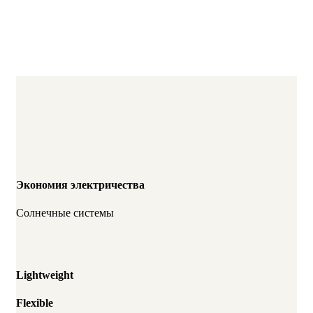
Экономия электричества
Солнечные системы
Lightweight
Flexible