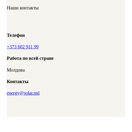
Наши контакты
Телефон
+373 602 911 99
Работа по всей стране
Молдова
Контакты
energy@solar.md