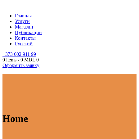
Главная
Услуги
Магазин
Публикации
Контакты
Русский
+373 602 911 99
0 items
-
0 MDL
0
Оформить заявку
Home