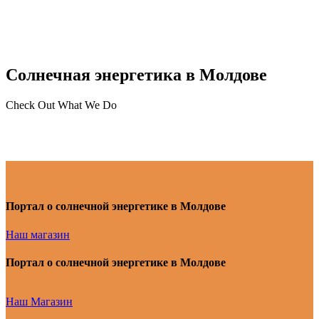
Солнечная энергетика в Молдове
Check Out What We Do
Портал о солнечной энергетике в Молдове
Наш магазин
Портал о солнечной энергетике в Молдове
Наш Магазин