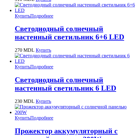
Купить
Подробнее
Светодиодный солнечный
настенный светильник 6+6 LED
270
MDL
Купить
Купить
Подробнее
Светодиодный солнечный
настенный светильник 6 LED
230
MDL
Купить
Купить
Подробнее
Прожектор аккумуляторный с