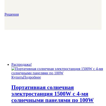
Решения
Распродажа!
Купить
Подробнее
Портативная солнечная
электростанция 1500W с 4-мя
солнечными панелями по 100W