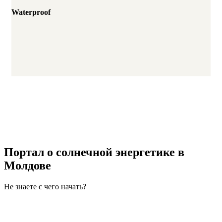
Waterproof
Портал о солнечной энергетике в
Молдове
Не знаете с чего начать?