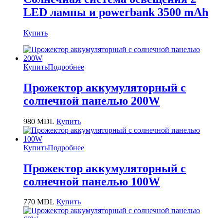
LED лампы и powerbank 3500 mAh
Купить
Купить
Подробнее
Прожектор аккумуляторный с
солнечной панелью 200W
980
MDL
Купить
Купить
Подробнее
Прожектор аккумуляторный с
солнечной панелью 100W
770
MDL
Купить