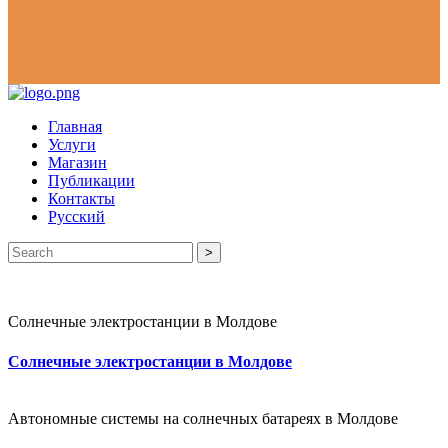
Главная
Услуги
Магазин
Публикации
Контакты
Русский
>
Солнечные электростанции в Молдове
Солнечные электростанции в Молдове
Автономные системы на солнечных батареях в Молдове