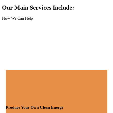
Our Main Services Include:
How We Can Help
Produce Your Own Clean Energy