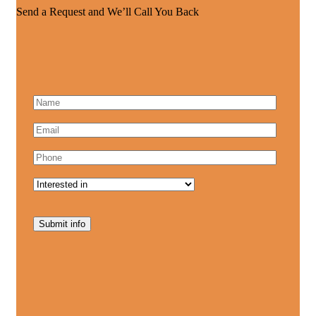
Send a Request and We’ll Call You Back