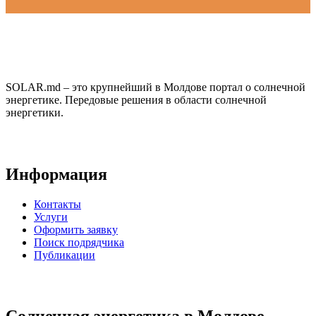
SOLAR.md – это крупнейший в Молдове портал о солнечной
энергетике. Передовые решения в области солнечной
энергетики.
Информация
Контакты
Услуги
Оформить заявку
Поиск подрядчика
Публикации