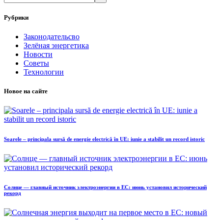
Рубрики
Законодательсво
Зелёная энергетика
Новости
Советы
Технологии
Новое на сайте
Soarele – principala sursă de energie electrică în UE: iunie a stabilit un record istoric
Солнце — главный источник электроэнергии в ЕС: июнь установил исторический
рекорд