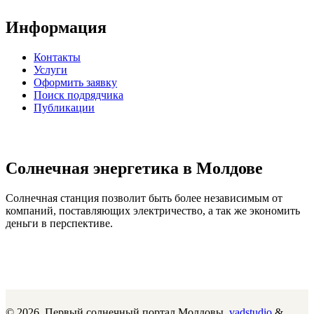
Информация
Контакты
Услуги
Оформить заявку
Поиск подрядчика
Публикации
Солнечная энергетика в Молдове
Солнечная станция позволит быть более независимым от
компаний, поставляющих электричество, а так же экономить
деньги в перспективе.
© 2026. Первый солнечный портал Молдовы.
vadstudio
&