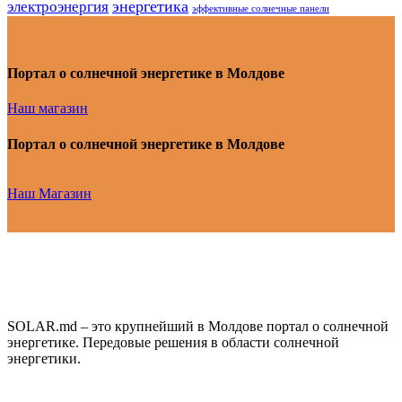
энергетика
электроэнергия
эффективные солнечные панели
Портал о солнечной энергетике в Молдове
Наш магазин
Портал о солнечной энергетике в Молдове
Наш Магазин
SOLAR.md – это крупнейший в Молдове портал о солнечной
энергетике. Передовые решения в области солнечной
энергетики.