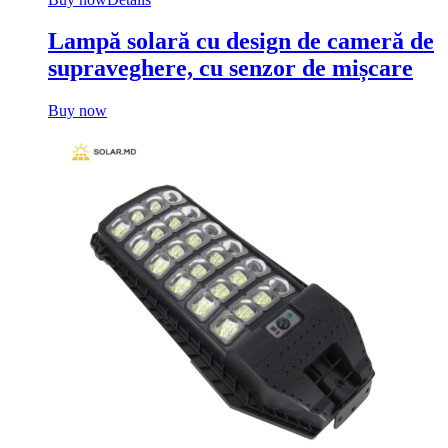
Lampă solară cu design de cameră de
supraveghere, cu senzor de mișcare
Buy now