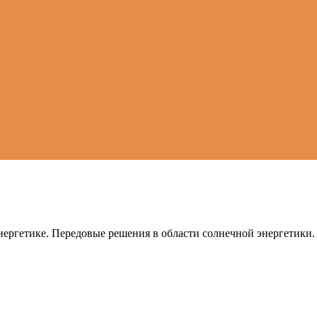
ергетике. Передовые решения в области солнечной энергетики.