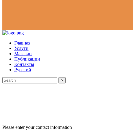
Главная
Услуги
Магазин
Публикации
Контакты
Русский
>
Please enter your contact information