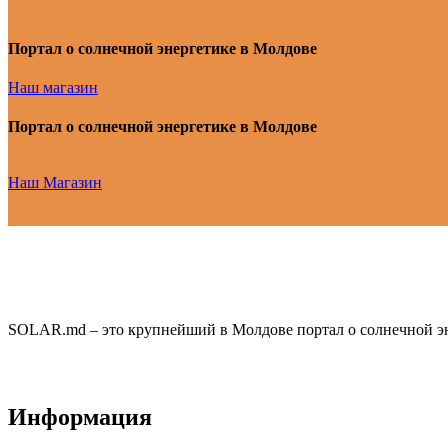
Портал о солнечной энергетике в Молдове
Наш магазин
Портал о солнечной энергетике в Молдове
Наш Магазин
SOLAR.md – это крупнейший в Молдове портал о солнечной эн
Информация