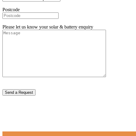
Postcode
Please let us know your solar & battery enquiry