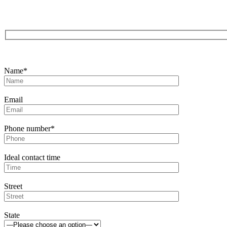
Name*
Email
Phone number*
Ideal contact time
Street
State