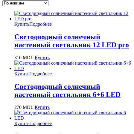
Купить
Подробнее
Светодиодный солнечный
настенный светильник 12 LED pro
310
MDL
Купить
Купить
Подробнее
Светодиодный солнечный
настенный светильник 6+6 LED
270
MDL
Купить
Купить
Подробнее