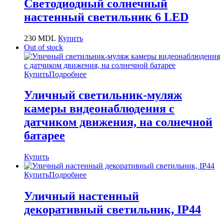
Светодиодный солнечный
настенный светильник 6 LED
230
MDL
Купить
Out of stock
Купить
Подробнее
Уличный светильник-муляж
камеры видеонаблюдения с
датчиком движения, на солнечной
батарее
Купить
Купить
Подробнее
Уличный настенный
декоративный светильник, IP44