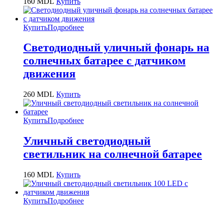
160
MDL
Купить
Купить
Подробнее
Светодиодный уличный фонарь на
солнечных батарее с датчиком
движения
260
MDL
Купить
Купить
Подробнее
Уличный светодиодный
светильник на солнечной батарее
160
MDL
Купить
Купить
Подробнее