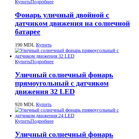
Купить
Подробнее
Фонарь уличный двойной с
датчиком движения на солнечной
батарее
190
MDL
Купить
Купить
Подробнее
Уличный солнечный фонарь
прямоугольный с датчиком
движения 32 LED
920
MDL
Купить
Купить
Подробнее
Уличный солнечный фонарь