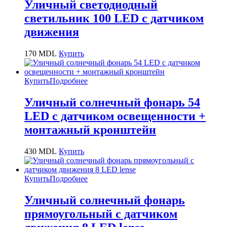
Уличный светодиодный
светильник 100 LED с датчиком
движения
170
MDL
Купить
Купить
Подробнее
Уличный солнечный фонарь 54
LED с датчиком освещенности +
монтажный кронштейн
430
MDL
Купить
Купить
Подробнее
Уличный солнечный фонарь
прямоугольный с датчиком