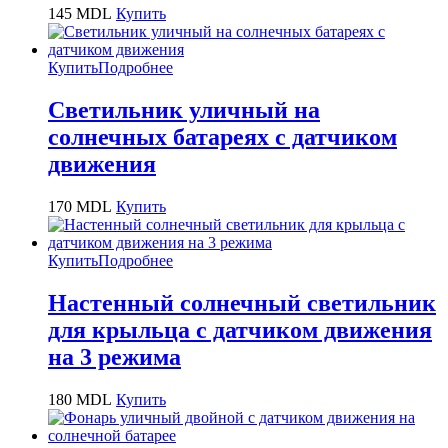
145
MDL
Купить
Купить
Подробнее
Светильник уличный на
солнечных батареях с датчиком
движения
170
MDL
Купить
Купить
Подробнее
Настенный солнечный светильник
для крыльца с датчиком движения
на 3 режима
180
MDL
Купить