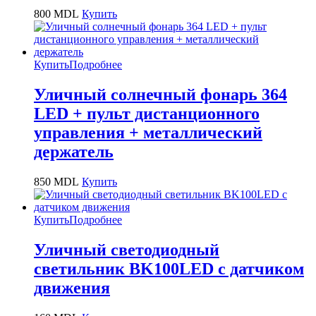
800
MDL
Купить
Купить
Подробнее
Уличный солнечный фонарь 364
LED + пульт дистанционного
управления + металлический
держатель
850
MDL
Купить
Купить
Подробнее
Уличный светодиодный
светильник BK100LED с датчиком
движения