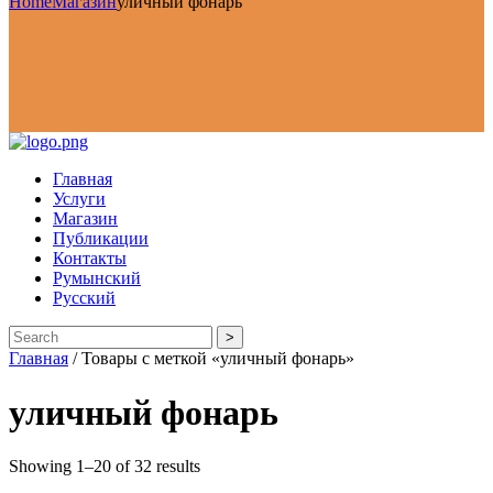
Home
Магазин
уличный фонарь
Главная
Услуги
Магазин
Публикации
Контакты
Румынский
Русский
>
Главная
/ Товары с меткой «уличный фонарь»
уличный фонарь
Showing 1–20 of 32 results