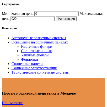
Сортировка
Минимальная цена
Максимальная
цена
Фильтрация
Категории
Автономные солнечные системы
Освещение на солнечных панелях
Настенные фонари
Солнечные панели
Уличные фонари
Фонарики
Солнечные панели
Солнечные электростанции
Туристические солнечные системы
Портал о солнечной энергетике в Молдове
Наш магазин