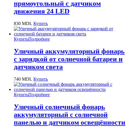
прямоугольный с датчиком
движения 24 LED
830
MDL
Купить
Купить
Подробнее
Уличный аккумуляторный фонарь
с зарядкой от солнечной батареи и
датчиком света
740
MDL
Купить
Купить
Подробнее
Уличный солнечный фонарь
аккумуляторный с солнечной
панелью и датчиком освещённости