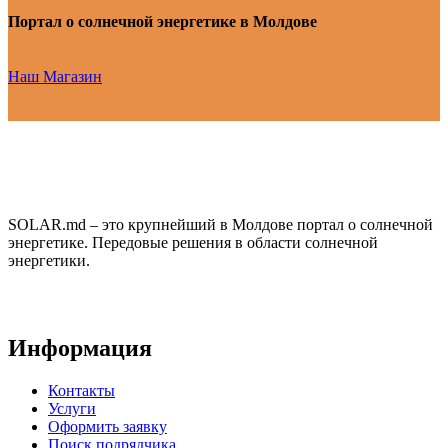
Портал о солнечной энергетике в Молдове
Наш Магазин
SOLAR.md – это крупнейший в Молдове портал о солнечной
энергетике. Передовые решения в области солнечной
энергетики.
Информация
Контакты
Услуги
Оформить заявку
Поиск подрядчика