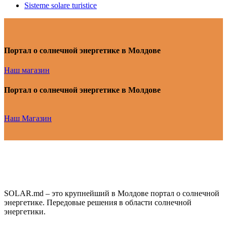
Sisteme solare turistice
Портал о солнечной энергетике в Молдове
Наш магазин
Портал о солнечной энергетике в Молдове
Наш Магазин
SOLAR.md – это крупнейший в Молдове портал о солнечной
энергетике. Передовые решения в области солнечной
энергетики.