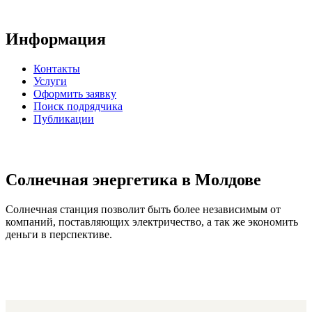
Информация
Контакты
Услуги
Оформить заявку
Поиск подрядчика
Публикации
Солнечная энергетика в Молдове
Солнечная станция позволит быть более независимым от
компаний, поставляющих электричество, а так же экономить
деньги в перспективе.