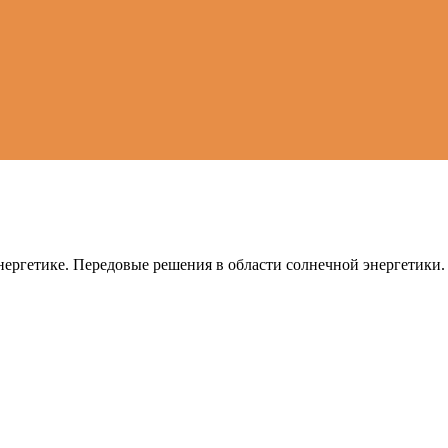
ергетике. Передовые решения в области солнечной энергетики.