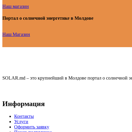
Наш магазин
Портал о солнечной энергетике в Молдове
Наш Магазин
SOLAR.md – это крупнейший в Молдове портал о солнечной эн
Информация
Контакты
Услуги
Оформить заявку