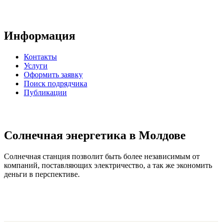
Информация
Контакты
Услуги
Оформить заявку
Поиск подрядчика
Публикации
Солнечная энергетика в Молдове
Солнечная станция позволит быть более независимым от
компаний, поставляющих электричество, а так же экономить
деньги в перспективе.