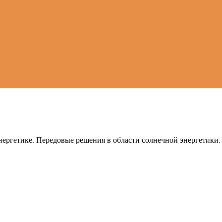
ергетике. Передовые решения в области солнечной энергетики.