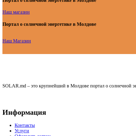
Портал о солнечной энергетике в Молдове
Наш магазин
Портал о солнечной энергетике в Молдове
Наш Магазин
SOLAR.md – это крупнейший в Молдове портал о солнечной эн
Информация
Контакты
Услуги