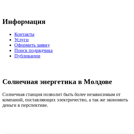
Информация
Контакты
Услуги
Оформить заявку
Поиск подрядчика
Публикации
Солнечная энергетика в Молдове
Солнечная станция позволит быть более независимым от
компаний, поставляющих электричество, а так же экономить
деньги в перспективе.