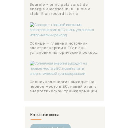
Soarele – principala sursă de
energie electrică în UE: iunie a
stabilit un record istoric
Солнце — главный источник
электроэнергии в ЕС: июнь
установил исторический рекорд
Солнечная энергия выходит на
первое место в ЕС: новый этап в
энергетической трансформации
Ключевые слова