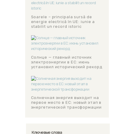
Soarele – principala sursă de
energie electrică în UE: iunie a
stabilit un record istoric
Солнце — главный источник
электроэнергии в ЕС: июнь
установил исторический рекорд
Солнечная энергия выходит на
первое место в ЕС: новый этап в
энергетической трансформации
Ключевые слова