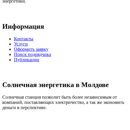
энергетики.
Информация
Контакты
Услуги
Оформить заявку
Поиск подрядчика
Публикации
Солнечная энергетика в Молдове
Солнечная станция позволит быть более независимым от
компаний, поставляющих электричество, а так же экономить
деньги в перспективе.