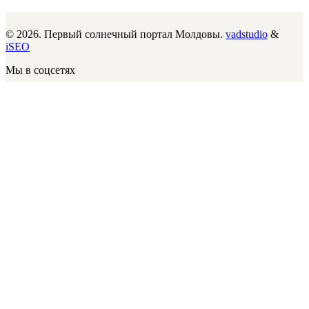
© 2026. Первый солнечный портал Молдовы.
vadstudio
&
iSEO
Мы в соцсетях