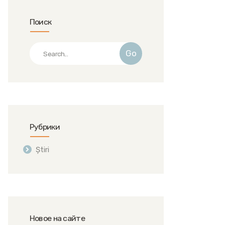
Поиск
Go
Рубрики
Știri
Новое на сайте