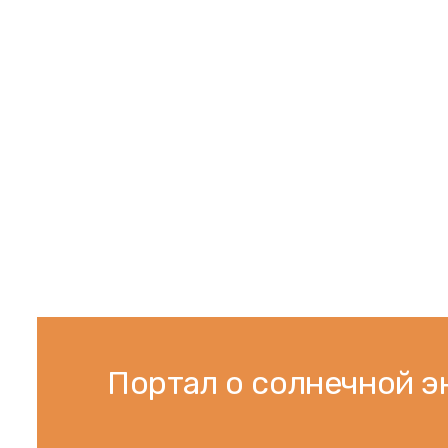
Портал о солнечной э