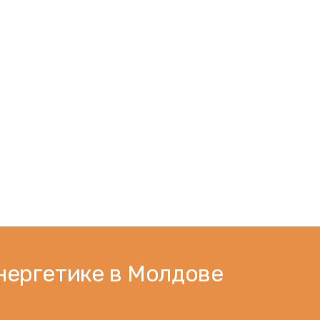
нергетике в Молдове