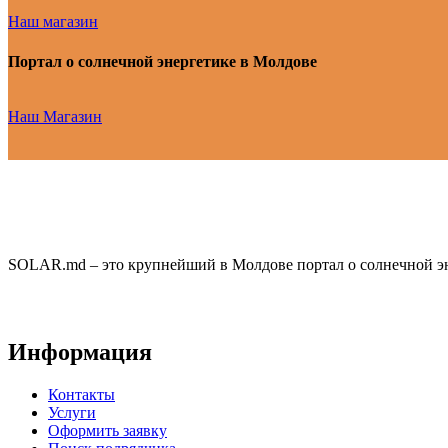
Наш магазин
Портал о солнечной энергетике в Молдове
Наш Магазин
SOLAR.md – это крупнейший в Молдове портал о солнечной эн
Информация
Контакты
Услуги
Оформить заявку