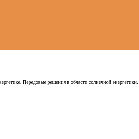
ергетике. Передовые решения в области солнечной энергетики.