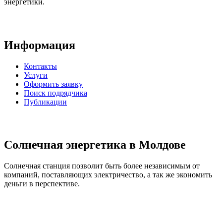
энергетики.
Информация
Контакты
Услуги
Оформить заявку
Поиск подрядчика
Публикации
Солнечная энергетика в Молдове
Солнечная станция позволит быть более независимым от
компаний, поставляющих электричество, а так же экономить
деньги в перспективе.