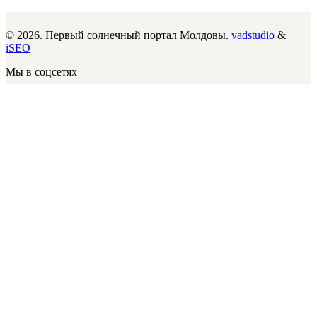
© 2026. Первый солнечный портал Молдовы.
vadstudio
&
iSEO
Мы в соцсетях