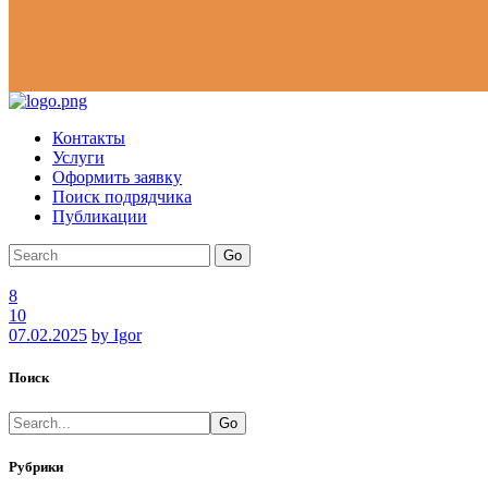
Контакты
Услуги
Оформить заявку
Поиск подрядчика
Публикации
Go
8
10
07.02.2025
by Igor
Поиск
Go
Рубрики