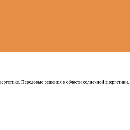
ергетике. Передовые решения в области солнечной энергетики.