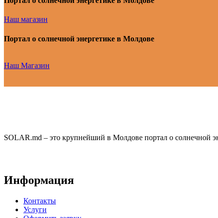
Портал о солнечной энергетике в Молдове
Наш магазин
Портал о солнечной энергетике в Молдове
Наш Магазин
SOLAR.md – это крупнейший в Молдове портал о солнечной эн
Информация
Контакты
Услуги