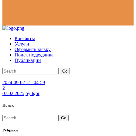
Контакты
Услуги
Оформить заявку
Поиск подрядчика
Публикации
Go
2024-09-02_21-04-59
2
07.02.2025
by Igor
Поиск
Go
Рубрики