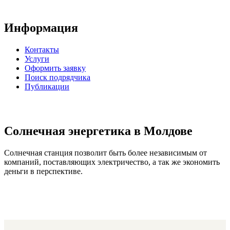
Информация
Контакты
Услуги
Оформить заявку
Поиск подрядчика
Публикации
Солнечная энергетика в Молдове
Солнечная станция позволит быть более независимым от
компаний, поставляющих электричество, а так же экономить
деньги в перспективе.