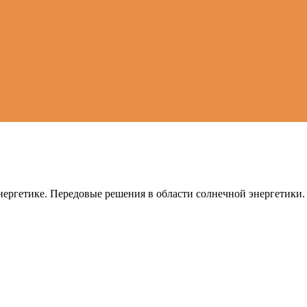
ергетике. Передовые решения в области солнечной энергетики.