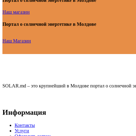
Портал о солнечной энергетике в Молдове
Наш магазин
Портал о солнечной энергетике в Молдове
Наш Магазин
SOLAR.md – это крупнейший в Молдове портал о солнечной эн
Информация
Контакты
Услуги