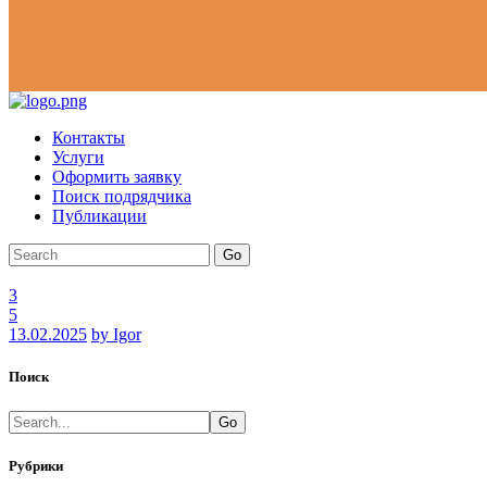
Контакты
Услуги
Оформить заявку
Поиск подрядчика
Публикации
Go
3
5
13.02.2025
by Igor
Поиск
Go
Рубрики