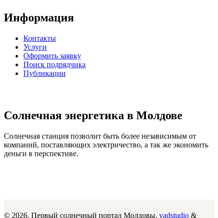
Информация
Контакты
Услуги
Оформить заявку
Поиск подрядчика
Публикации
Солнечная энергетика в Молдове
Солнечная станция позволит быть более независимым от
компаний, поставляющих электричество, а так же экономить
деньги в перспективе.
© 2026. Первый солнечный портал Молдовы.
vadstudio
&