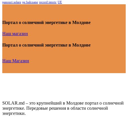
panouri solare
pe balcoane
record istoric
UE
Портал о солнечной энергетике в Молдове
Наш магазин
Портал о солнечной энергетике в Молдове
Наш Магазин
SOLAR.md – это крупнейший в Молдове портал о солнечной
энергетике. Передовые решения в области солнечной
энергетики.