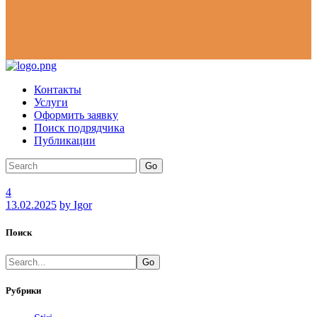
Контакты
Услуги
Оформить заявку
Поиск подрядчика
Публикации
Go
4
13.02.2025
by Igor
Поиск
Go
Рубрики