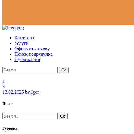
Контакты
Услуги
Оформить заявку
Поиск подрядчика
Публикации
Go
1
3
13.02.2025
by Igor
Поиск
Go
Рубрики