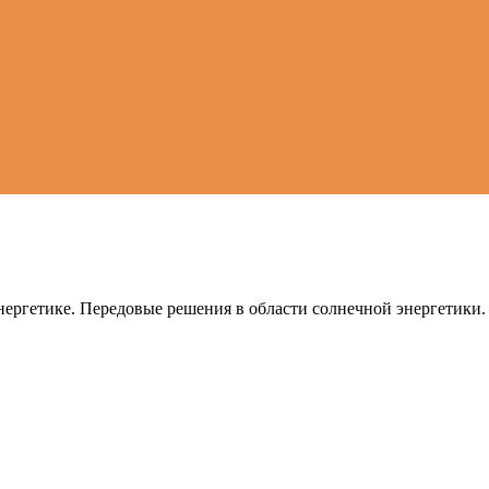
ергетике. Передовые решения в области солнечной энергетики.