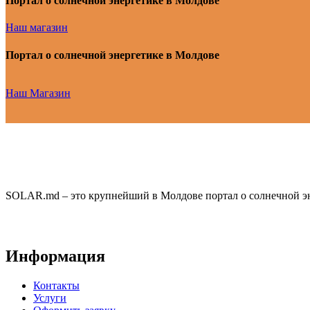
Портал о солнечной энергетике в Молдове
Наш магазин
Портал о солнечной энергетике в Молдове
Наш Магазин
SOLAR.md – это крупнейший в Молдове портал о солнечной эн
Информация
Контакты
Услуги