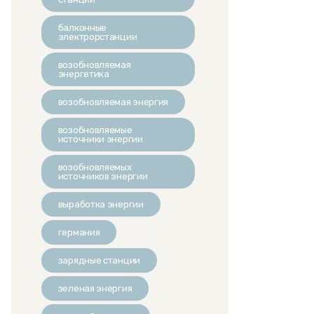
балконные
электрорстанции
возобновляемая
энергетика
возобновляемая энергия
возобновляемые
источники энергии
возобновляемых
источников энергии
выработка энергии
германия
зарядные станции
зеленая энергия