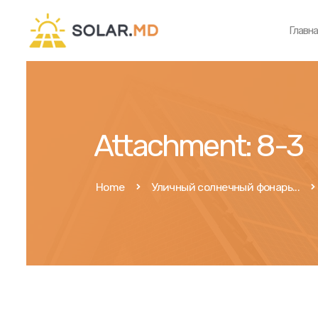
Главн
Attachment: 8-3
Home
Уличный солнечный фонарь...