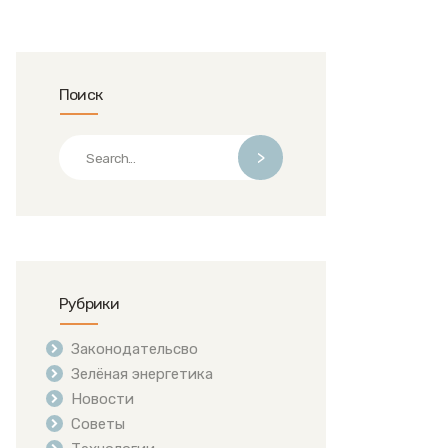
Поиск
>
Рубрики
Законодательсво
Зелёная энергетика
Новости
Советы