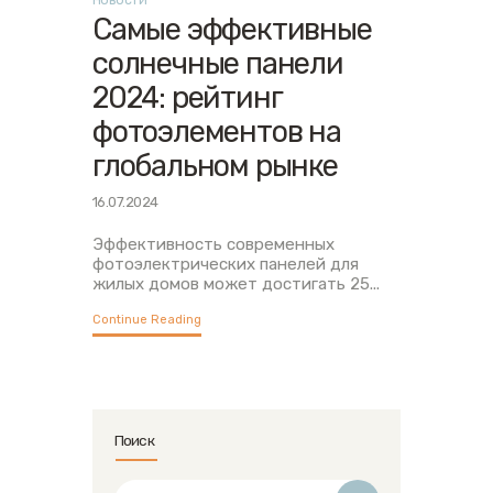
Новости
Самые эффективные
солнечные панели
2024: рейтинг
фотоэлементов на
глобальном рынке
16.07.2024
Эффективность современных
фотоэлектрических панелей для
жилых домов может достигать 25...
Continue Reading
Поиск