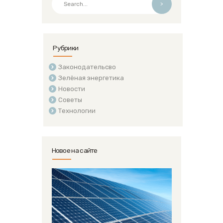
>
Рубрики
Законодательсво
Зелёная энергетика
Новости
Советы
Технологии
Новое на сайте