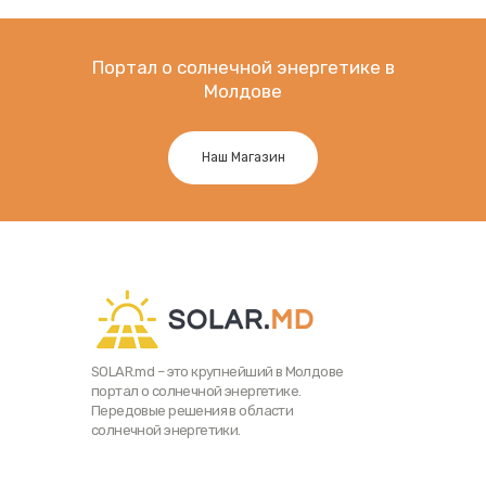
Портал о солнечной энергетике в
Молдове
Наш Магазин
SOLAR.md – это крупнейший в Молдове
портал о солнечной энергетике.
Передовые решения в области
солнечной энергетики.