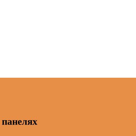
 панелях