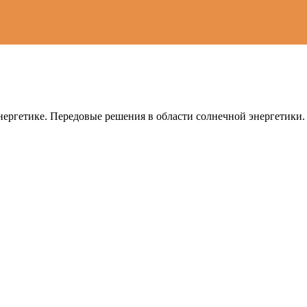
ергетике. Передовые решения в области солнечной энергетики.