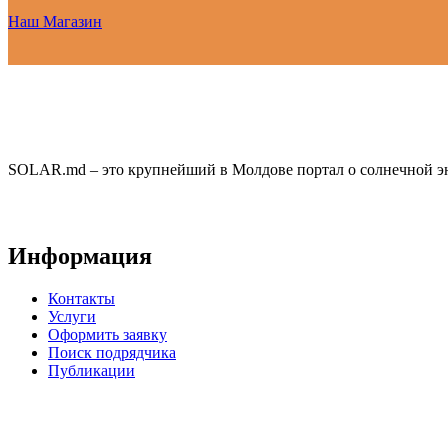
Наш Магазин
SOLAR.md – это крупнейший в Молдове портал о солнечной эн
Информация
Контакты
Услуги
Оформить заявку
Поиск подрядчика
Публикации