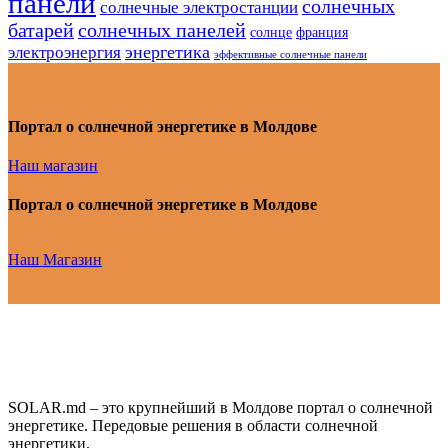
панели
солнечных
солнечные электростанции
батарей
солнечных панелей
солнце
франция
энергетика
электроэнергия
эффективные солнечные панели
Портал о солнечной энергетике в Молдове
Наш магазин
Портал о солнечной энергетике в Молдове
Наш Магазин
SOLAR.md – это крупнейший в Молдове портал о солнечной
энергетике. Передовые решения в области солнечной
энергетики.