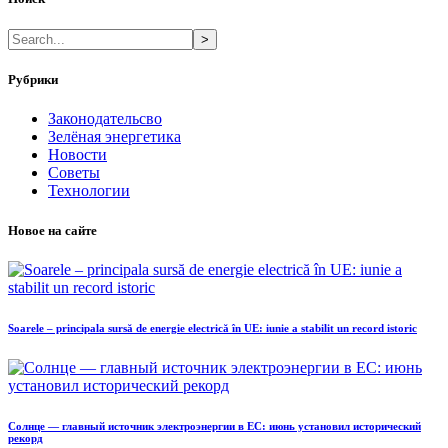
>
Рубрики
Законодательсво
Зелёная энергетика
Новости
Советы
Технологии
Новое на сайте
Soarele – principala sursă de energie electrică în UE: iunie a stabilit un record istoric
Солнце — главный источник электроэнергии в ЕС: июнь установил исторический
рекорд