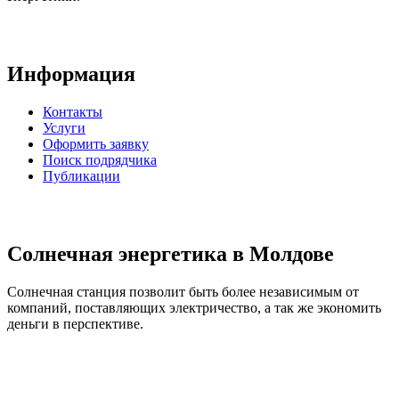
Информация
Контакты
Услуги
Оформить заявку
Поиск подрядчика
Публикации
Солнечная энергетика в Молдове
Солнечная станция позволит быть более независимым от
компаний, поставляющих электричество, а так же экономить
деньги в перспективе.