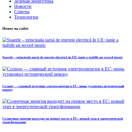
Зелёная энергетика
Новости
Советы
Технологии
Новое на сайте
Soarele – principala sursă de energie electrică în UE: iunie a stabilit un record istoric
Солнце — главный источник электроэнергии в ЕС: июнь установил исторический
рекорд
Солнечная энергия выходит на первое место в ЕС: новый этап в энергетической
трансформации