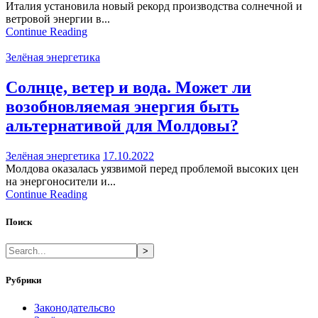
Италия установила новый рекорд производства солнечной и
ветровой энергии в...
Continue Reading
Зелёная энергетика
Солнце, ветер и вода. Может ли
возобновляемая энергия быть
альтернативой для Молдовы?
Зелёная энергетика
17.10.2022
Молдова оказалась уязвимой перед проблемой высоких цен
на энергоносители и...
Continue Reading
Поиск
>
Рубрики
Законодательсво