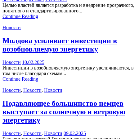
Целью властей является разработка и внедрение прозрачного,
понятного и стандартизированного...
Continue Reading
Новости
Молдова усиливает инвестиции в
возобновляемую энергетику
Новости
10.02.2025
Инвестиции в возобновляемую энергетику увеличиваются, в
том числе благодаря схемам...
Continue Reading
Новости
,
Новости
,
Новости
Подавляющее большинство немцев
выступает за солнечную и ветровую
энергетику
Новости
,
Новости
,
Новости
09.02.2025
Большинство жителей Германии считают солнечную и