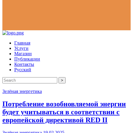
Главная
Услуги
Магазин
Публикации
Контакты
Русский
>
Зелёная энергетика
Потребление возобновляемой энергии
будет учитываться в соответствии с
европейской директивой RED II
Зелёная энергетика
19.02.2025