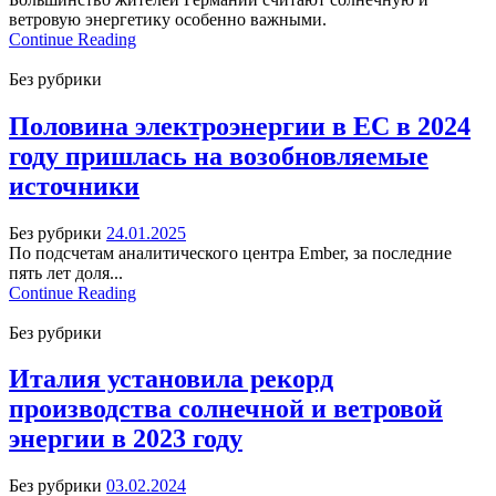
ветровую энергетику особенно важными.
Continue Reading
Без рубрики
Половина электроэнергии в ЕС в 2024
году пришлась на возобновляемые
источники
Без рубрики
24.01.2025
По подсчетам аналитического центра Ember, за последние
пять лет доля...
Continue Reading
Без рубрики
Италия установила рекорд
производства солнечной и ветровой
энергии в 2023 году
Без рубрики
03.02.2024