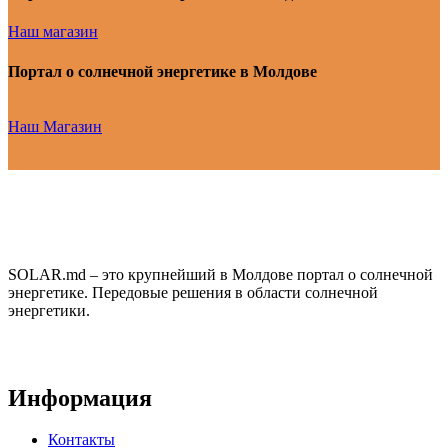
Наш магазин
Портал о солнечной энергетике в Молдове
Наш Магазин
SOLAR.md – это крупнейший в Молдове портал о солнечной
энергетике. Передовые решения в области солнечной
энергетики.
Информация
Контакты