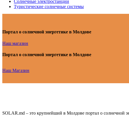
Солнечные электростанции
Туристические солнечные системы
Портал о солнечной энергетике в Молдове
Наш магазин
Портал о солнечной энергетике в Молдове
Наш Магазин
SOLAR.md – это крупнейший в Молдове портал о солнечной эн