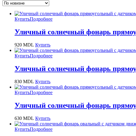
Купить
Подробнее
Уличный солнечный фонарь прямоу
920
MDL
Купить
Купить
Подробнее
Уличный солнечный фонарь прямоу
830
MDL
Купить
Купить
Подробнее
Уличный солнечный фонарь прямоуг
630
MDL
Купить
Купить
Подробнее