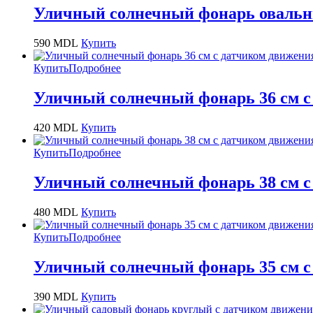
Уличный солнечный фонарь овальны
590
MDL
Купить
Купить
Подробнее
Уличный солнечный фонарь 36 см 
420
MDL
Купить
Купить
Подробнее
Уличный солнечный фонарь 38 см 
480
MDL
Купить
Купить
Подробнее
Уличный солнечный фонарь 35 см 
390
MDL
Купить