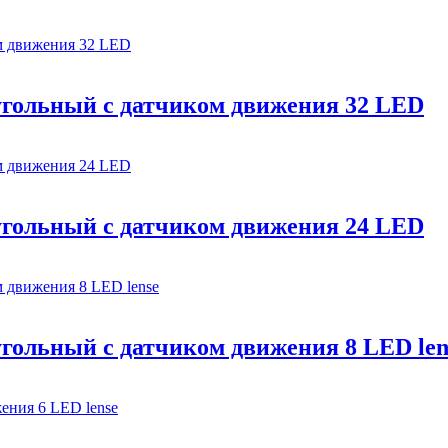
гольный с датчиком движения 32 LED
гольный с датчиком движения 24 LED
ольный с датчиком движения 8 LED len