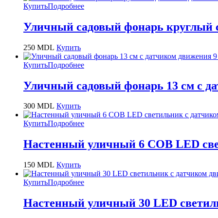
Купить
Подробнее
Уличный садовый фонарь круглый 
250
MDL
Купить
Купить
Подробнее
Уличный садовый фонарь 13 см с д
300
MDL
Купить
Купить
Подробнее
Настенный уличный 6 COB LED све
150
MDL
Купить
Купить
Подробнее
Настенный уличный 30 LED светил