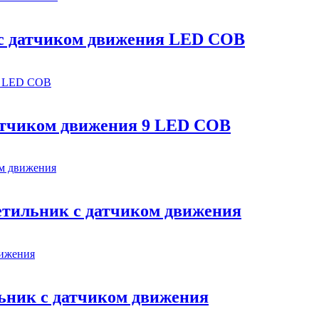
с датчиком движения LED COB
атчиком движения 9 LED COB
тильник с датчиком движения
ьник с датчиком движения