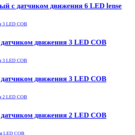
й с датчиком движения 6 LED lense
с датчиком движения 3 LED COB
с датчиком движения 3 LED COB
с датчиком движения 2 LED COB