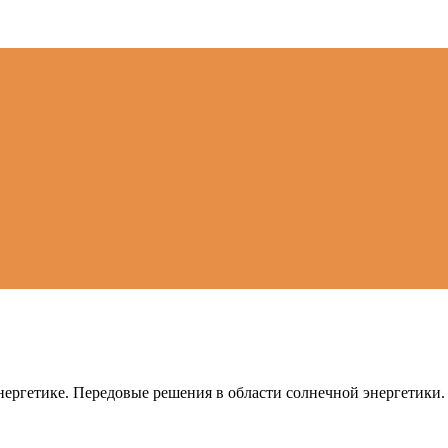
ергетике. Передовые решения в области солнечной энергетики.