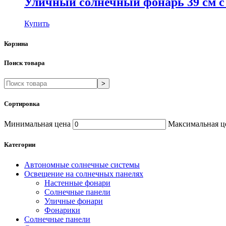
Уличный солнечный фонарь 39 см с
Купить
Корзина
Поиск товара
>
Сортировка
Минимальная цена
Максимальная ц
Категории
Автономные солнечные системы
Освещение на солнечных панелях
Настенные фонари
Солнечные панели
Уличные фонари
Фонарики
Солнечные панели