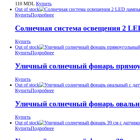
110
MDL
Купить
Out of stock
Купить
Подробнее
Солнечная система освещения 2 LE
Купить
Out of stock
Купить
Подробнее
Уличный солнечный фонарь прямоуг
Купить
Out of stock
Купить
Подробнее
Уличный солнечный фонарь овальны
Купить
Out of stock
Купить
Подробнее