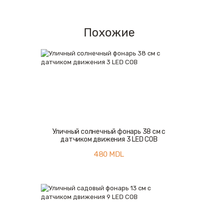
Похожие
Уличный солнечный фонарь 38 см с
датчиком движения 3 LED COB
480
MDL