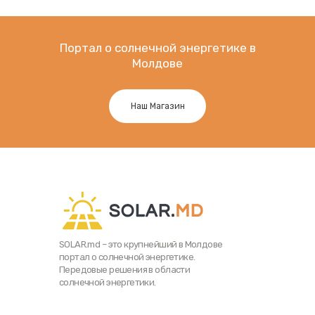
Портал о солнечной энергетике в
Молдове
Наш Магазин
SOLAR.md – это крупнейший в Молдове
портал о солнечной энергетике.
Передовые решения в области
солнечной энергетики.