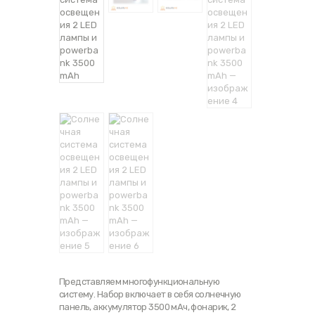
Представляем многофункциональную
систему. Набор включает в себя солнечную
панель, аккумулятор 3500 мАч, фонарик, 2