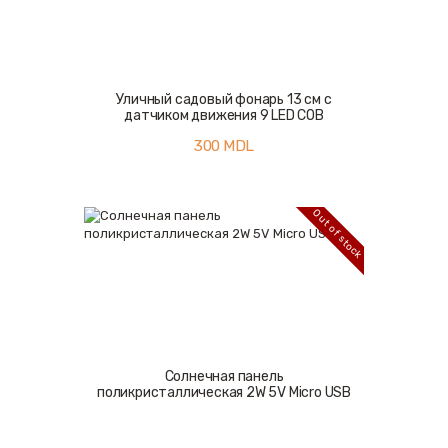
Уличный садовый фонарь 13 см с
датчиком движения 9 LED COB
300
MDL
Out of stock
Солнечная панель
поликристаллическая 2W 5V Micro USB