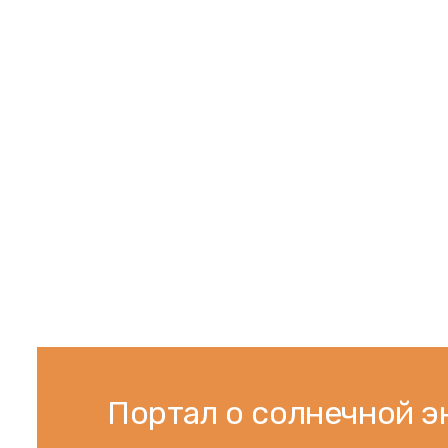
Портал о солнечной э