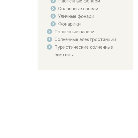
Настенные фонари
Солнечные панели
Уличные фонари
Фонарики
Солнечные панели
Солнечные электростанции
Туристические солнечные
системы