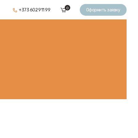
0
+373 602 911 99
Оформить заявку