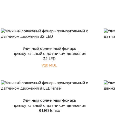
Уличный солнечный фонарь
Купить
Подробнее
прямоугольный с датчиком движения
32 LED
920
MDL
Уличный солнечный фонарь
Купить
Подробнее
прямоугольный с датчиком движения
8 LED lense