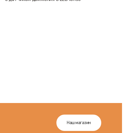
Наш магазин