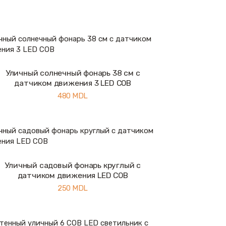
Уличный солнечный фонарь 38 см с
Купить
Подробнее
датчиком движения 3 LED COB
480
MDL
Уличный садовый фонарь круглый с
Купить
Подробнее
датчиком движения LED COB
250
MDL