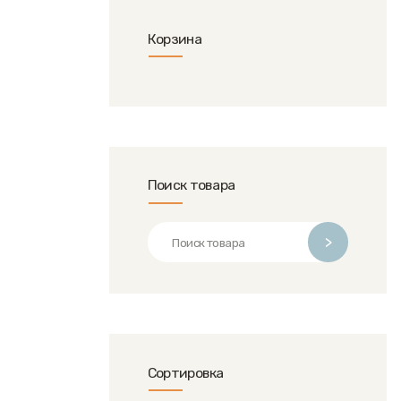
Корзина
Поиск товара
>
Сортировка