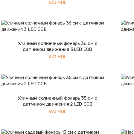
630
MDL
Уличный солнечный фонарь 36 см с
Купить
Подробнее
датчиком движения 3 LED COB
420
MDL
Уличный солнечный фонарь 35 см с
Купить
Подробнее
датчиком движения 2 LED COB
390
MDL