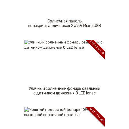
Солнечная панель
поликристаллическая 2W 5V Micro USB
Out of stock
Уличный солнечный фонарь овальный
с датчиком движения 8 LED lense
Out of stock