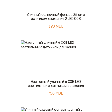
Уличный солнечный фонарь 35 см с
датчиком движения 2 LED COB
390
MDL
Настенный уличный 6 COB LED
светильник с датчиком движения
150
MDL