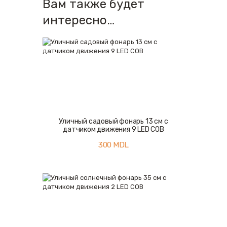
Вам также будет
интересно…
Уличный садовый фонарь 13 см с
датчиком движения 9 LED COB
300
MDL