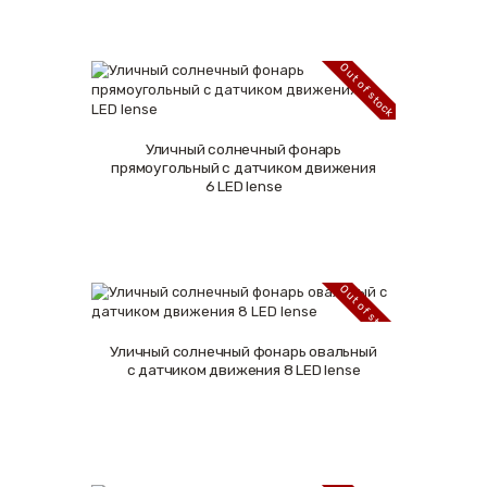
Out of stock
Уличный солнечный фонарь
Подробнее
прямоугольный с датчиком движения
6 LED lense
Out of stock
Уличный солнечный фонарь овальный
Подробнее
с датчиком движения 8 LED lense