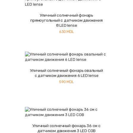
Уличный солнечный фонарь
Купить
Подробнее
прямоугольный с датчиком движения
8 LED lense
630
MDL
Уличный солнечный фонарь овальный
Купить
Подробнее
с датчиком движения 6 LED lense
590
MDL
Уличный солнечный фонарь 36 см с
Купить
Подробнее
датчиком движения 3 LED COB