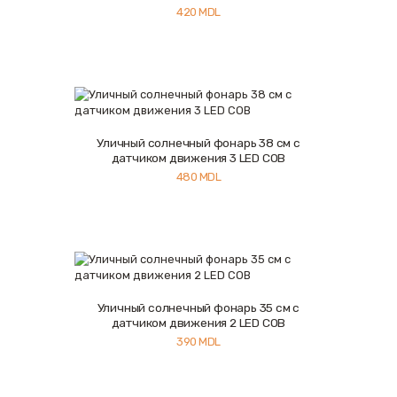
420
MDL
Уличный солнечный фонарь 38 см с
Купить
Подробнее
датчиком движения 3 LED COB
480
MDL
Уличный солнечный фонарь 35 см с
Купить
Подробнее
датчиком движения 2 LED COB
390
MDL