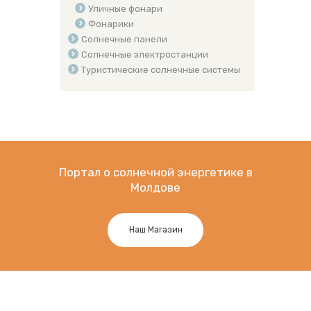
Уличные фонари
Фонарики
Солнечные панели
Солнечные электростанции
Туристические солнечные системы
Портал о солнечной энергетике в
Молдове
Наш Магазин