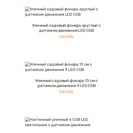
Уличный садовый фонарь круглый с
Купить
Подробнее
датчиком движения LED COB
250
MDL
Уличный садовый фонарь 13 см с
Купить
Подробнее
датчиком движения 9 LED COB
300
MDL