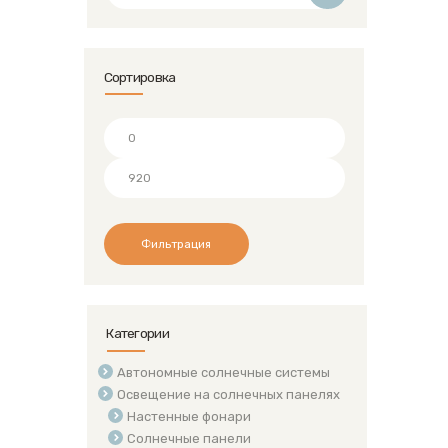
Сортировка
Минимальная
цена
Максимальная
цена
Фильтрация
Категории
Автономные солнечные системы
Освещение на солнечных панелях
Настенные фонари
Солнечные панели