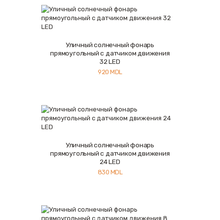
Уличный солнечный фонарь
Купить
Подробнее
прямоугольный с датчиком движения
32 LED
920
MDL
Уличный солнечный фонарь
Купить
Подробнее
прямоугольный с датчиком движения
24 LED
830
MDL