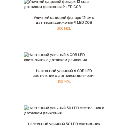
Уличный садовый фонарь 13 см с
Купить
Подробнее
датчиком движения 9 LED COB
300
MDL
Настенный уличный 6 COB LED
Купить
Подробнее
светильник с датчиком движения
150
MDL
Настенный уличный 30 LED светильник
Купить
Подробнее