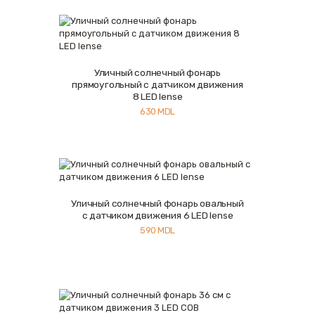
Уличный солнечный фонарь
Купить
Подробнее
прямоугольный с датчиком движения
8 LED lense
630
MDL
Уличный солнечный фонарь овальный
Купить
Подробнее
с датчиком движения 6 LED lense
590
MDL