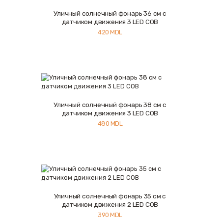
Уличный солнечный фонарь 36 см с
Купить
Подробнее
датчиком движения 3 LED COB
420
MDL
Уличный солнечный фонарь 38 см с
Купить
Подробнее
датчиком движения 3 LED COB
480
MDL
Уличный солнечный фонарь 35 см с
Купить
Подробнее
датчиком движения 2 LED COB
390
MDL