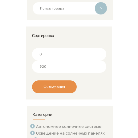
>
Сортировка
Минимальная
цена
Максимальная
цена
Фильтрация
Категории
Автономные солнечные системы
Освещение на солнечных панелях