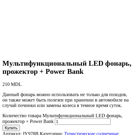
Мультифункциональный LED фонарь,
прожектор + Power Bank
210
MDL
Данный фонарь можно использовать не только для походов,
он также может быть полезен при хранении в автомобиле на
случай починки или замены колеса в темное время суток.
Количество товара Мультифункциональный LED фонарь,
прожектор + Power Bank
Купить
Артикул:
JY978B
Категории:
Туристические солнечные