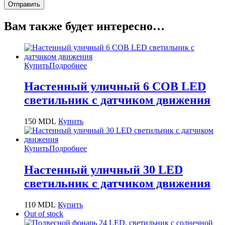
Вам также будет интересно…
Купить
Подробнее
Настенный уличный 6 COB LED
светильник с датчиком движения
150
MDL
Купить
Купить
Подробнее
Настенный уличный 30 LED
светильник с датчиком движения
110
MDL
Купить
Out of stock