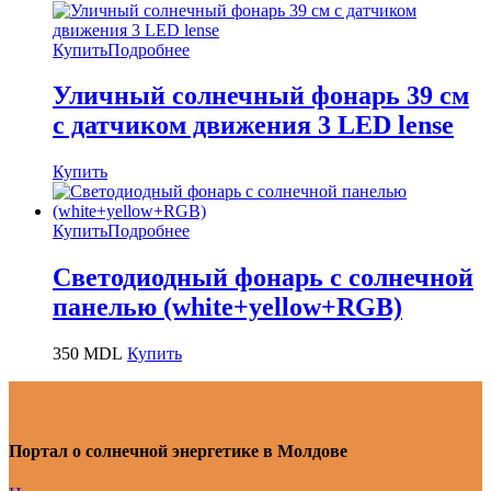
Купить
Подробнее
Уличный солнечный фонарь 39 см
с датчиком движения 3 LED lense
Купить
Купить
Подробнее
Светодиодный фонарь с солнечной
панелью (white+yellow+RGB)
350
MDL
Купить
Портал о солнечной энергетике в Молдове