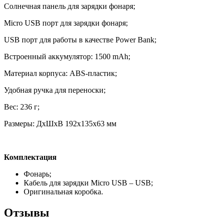
Солнечная панель для зарядки фонаря;
Micro USB порт для зарядки фонаря;
USB порт для работы в качестве Power Bank;
Встроенный аккумулятор: 1500 mAh;
Материал корпуса: ABS-пластик;
Удобная ручка для переноски;
Вес: 236 г;
Размеры: ДхШхВ 192х135х63 мм
Комплектация
Фонарь;
Кабель для зарядки Micro USB – USB;
Оригинальная коробка.
Отзывы