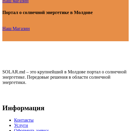
Наш магазин
Портал о солнечной энергетике в Молдове
Наш Магазин
SOLAR.md – это крупнейший в Молдове портал о солнечной
энергетике. Передовые решения в области солнечной
энергетики.
Информация
Контакты
Услуги
Оформить заявку