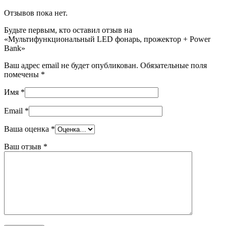
Отзывов пока нет.
Будьте первым, кто оставил отзыв на
«Мультифункциональный LED фонарь, прожектор + Power
Bank»
Ваш адрес email не будет опубликован.
Обязательные поля
помечены
*
Имя
*
Email
*
Ваша оценка
*
Ваш отзыв
*