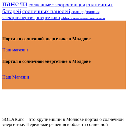
панели
солнечных
солнечные электростанции
батарей
солнечных панелей
солнце
франция
энергетика
электроэнергия
эффективные солнечные панели
Портал о солнечной энергетике в Молдове
Наш магазин
Портал о солнечной энергетике в Молдове
Наш Магазин
SOLAR.md – это крупнейший в Молдове портал о солнечной
энергетике. Передовые решения в области солнечной