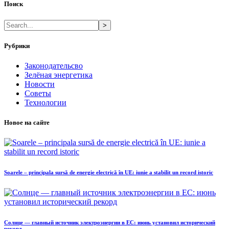
Поиск
>
Рубрики
Законодательсво
Зелёная энергетика
Новости
Советы
Технологии
Новое на сайте
Soarele – principala sursă de energie electrică în UE: iunie a stabilit un record istoric
Солнце — главный источник электроэнергии в ЕС: июнь установил исторический
рекорд