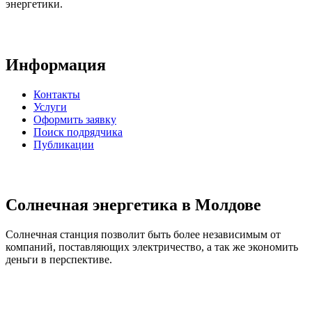
энергетики.
Информация
Контакты
Услуги
Оформить заявку
Поиск подрядчика
Публикации
Солнечная энергетика в Молдове
Солнечная станция позволит быть более независимым от
компаний, поставляющих электричество, а так же экономить
деньги в перспективе.