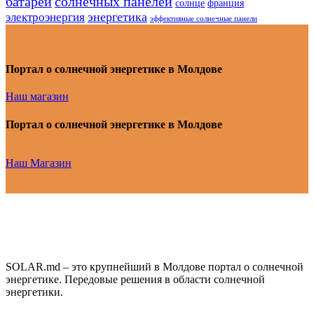
батарей
солнечных панелей
солнце
франция
энергетика
электроэнергия
эффективные солнечные панели
Портал о солнечной энергетике в Молдове
Наш магазин
Портал о солнечной энергетике в Молдове
Наш Магазин
SOLAR.md – это крупнейший в Молдове портал о солнечной
энергетике. Передовые решения в области солнечной
энергетики.