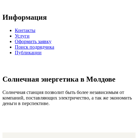
Информация
Контакты
Услуги
Оформить заявку
Поиск подрядчика
Публикации
Солнечная энергетика в Молдове
Солнечная станция позволит быть более независимым от
компаний, поставляющих электричество, а так же экономить
деньги в перспективе.