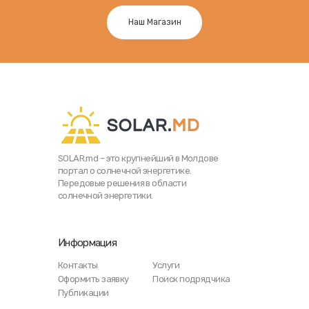
Наш Магазин
SOLAR.md – это крупнейший в Молдове
портал о солнечной энергетике.
Передовые решения в области
солнечной энергетики.
Информация
Контакты
Услуги
Оформить заявку
Поиск подрядчика
Публикации