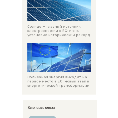
Солнце — главный источник
электроэнергии в ЕС: июнь
установил исторический рекорд
Солнечная энергия выходит на
первое место в ЕС: новый этап в
энергетической трансформации
Ключевые слова