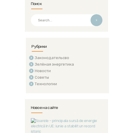
Поиск
>
Рубрики
Законодательсво
Зелёная энергетика
Новости
Советы
Технологии
Новое на сайте