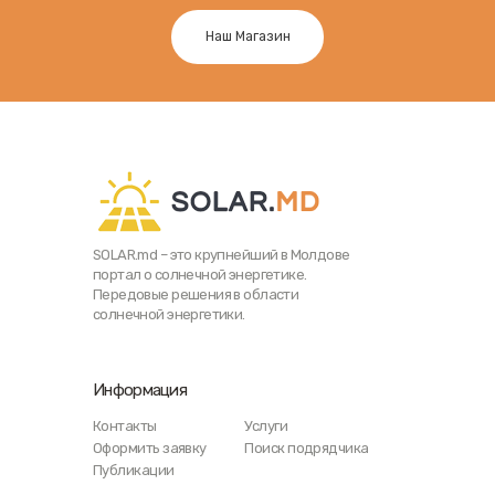
Наш Магазин
SOLAR.md – это крупнейший в Молдове
портал о солнечной энергетике.
Передовые решения в области
солнечной энергетики.
Информация
Контакты
Услуги
Оформить заявку
Поиск подрядчика
Публикации