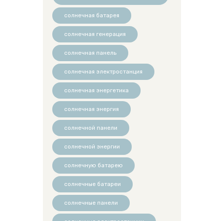
солнечная батарея
солнечная генерация
солнечная панель
солнечная электростанция
солнечная энергетика
солнечная энергия
солнечной панели
солнечной энергии
солнечную батарею
солнечные батареи
солнечные панели