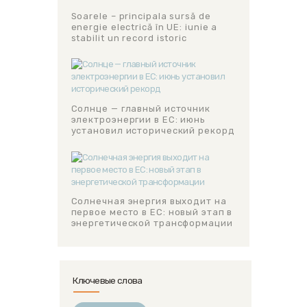
Soarele – principala sursă de
energie electrică în UE: iunie a
stabilit un record istoric
Солнце — главный источник
электроэнергии в ЕС: июнь
установил исторический рекорд
Солнечная энергия выходит на
первое место в ЕС: новый этап в
энергетической трансформации
Ключевые слова