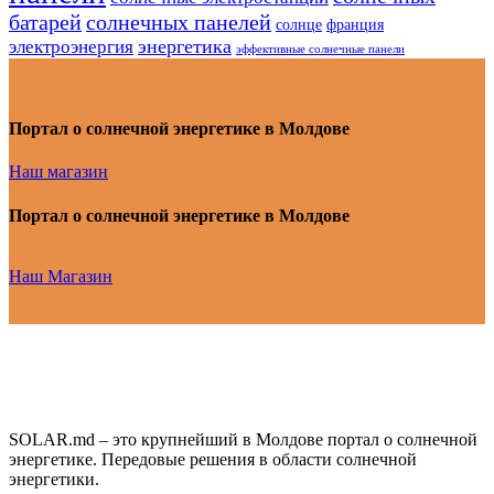
батарей
солнечных панелей
солнце
франция
энергетика
электроэнергия
эффективные солнечные панели
Портал о солнечной энергетике в Молдове
Наш магазин
Портал о солнечной энергетике в Молдове
Наш Магазин
SOLAR.md – это крупнейший в Молдове портал о солнечной
энергетике. Передовые решения в области солнечной
энергетики.