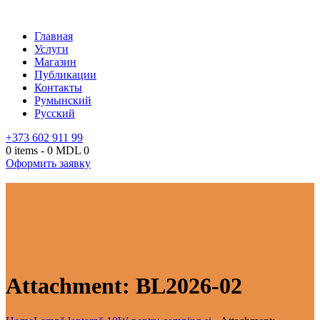
Главная
Услуги
Магазин
Публикации
Контакты
Румынский
Русский
+373 602 911 99
0 items
-
0 MDL
0
Оформить заявку
Attachment: BL2026-02