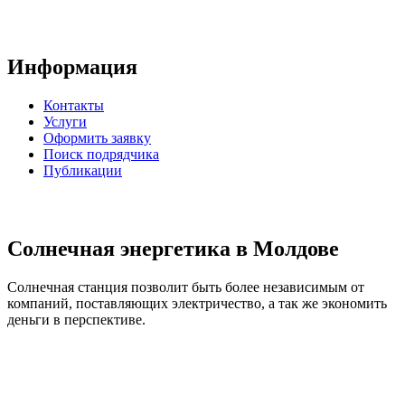
Информация
Контакты
Услуги
Оформить заявку
Поиск подрядчика
Публикации
Солнечная энергетика в Молдове
Солнечная станция позволит быть более независимым от
компаний, поставляющих электричество, а так же экономить
деньги в перспективе.