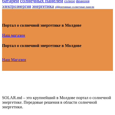
батарей
солнечных панелей
солнце
франция
энергетика
электроэнергия
эффективные солнечные панели
Портал о солнечной энергетике в Молдове
Наш магазин
Портал о солнечной энергетике в Молдове
Наш Магазин
SOLAR.md – это крупнейший в Молдове портал о солнечной
энергетике. Передовые решения в области солнечной
энергетики.