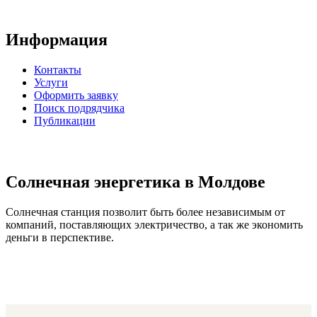
Информация
Контакты
Услуги
Оформить заявку
Поиск подрядчика
Публикации
Солнечная энергетика в Молдове
Солнечная станция позволит быть более независимым от
компаний, поставляющих электричество, а так же экономить
деньги в перспективе.