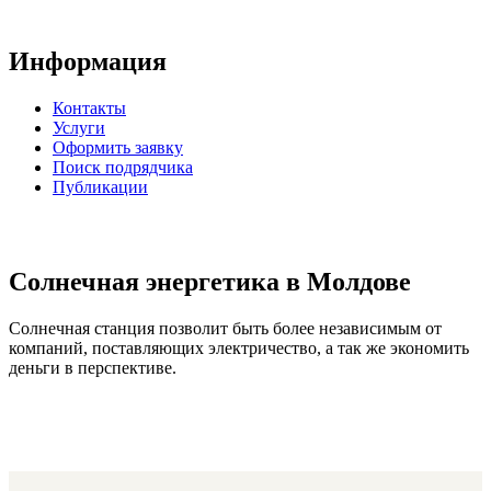
Информация
Контакты
Услуги
Оформить заявку
Поиск подрядчика
Публикации
Солнечная энергетика в Молдове
Солнечная станция позволит быть более независимым от
компаний, поставляющих электричество, а так же экономить
деньги в перспективе.