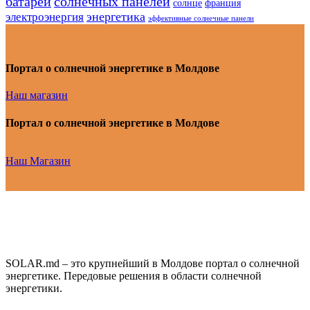
батарей
солнечных панелей
солнце
франция
энергетика
электроэнергия
эффективные солнечные панели
Портал о солнечной энергетике в Молдове
Наш магазин
Портал о солнечной энергетике в Молдове
Наш Магазин
SOLAR.md – это крупнейший в Молдове портал о солнечной
энергетике. Передовые решения в области солнечной
энергетики.