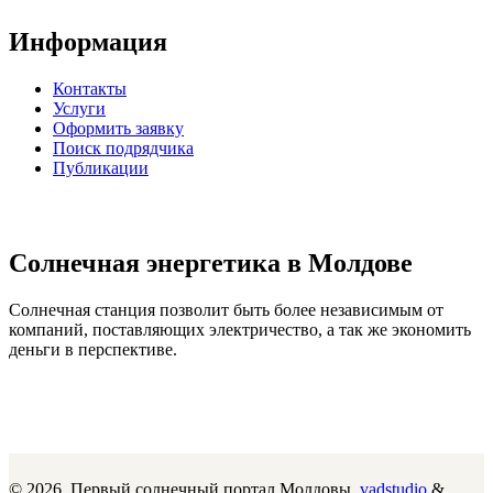
Информация
Контакты
Услуги
Оформить заявку
Поиск подрядчика
Публикации
Солнечная энергетика в Молдове
Солнечная станция позволит быть более независимым от
компаний, поставляющих электричество, а так же экономить
деньги в перспективе.
© 2026. Первый солнечный портал Молдовы.
vadstudio
&