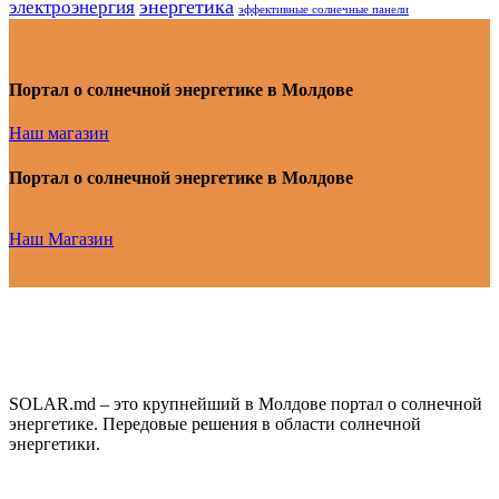
энергетика
электроэнергия
эффективные солнечные панели
Портал о солнечной энергетике в Молдове
Наш магазин
Портал о солнечной энергетике в Молдове
Наш Магазин
SOLAR.md – это крупнейший в Молдове портал о солнечной
энергетике. Передовые решения в области солнечной
энергетики.