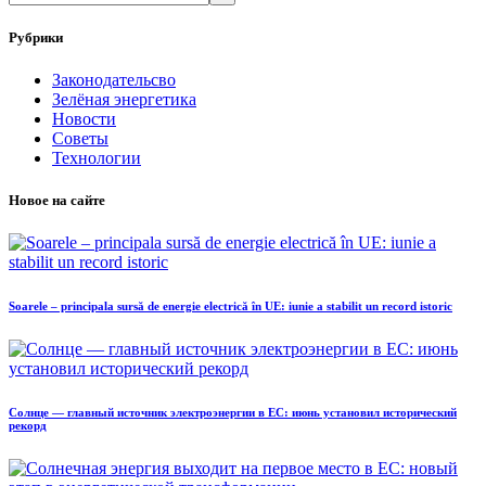
Рубрики
Законодательсво
Зелёная энергетика
Новости
Советы
Технологии
Новое на сайте
Soarele – principala sursă de energie electrică în UE: iunie a stabilit un record istoric
Солнце — главный источник электроэнергии в ЕС: июнь установил исторический
рекорд