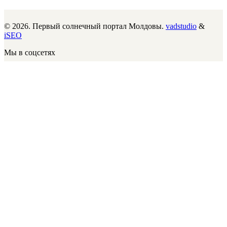
© 2026. Первый солнечный портал Молдовы.
vadstudio
&
iSEO
Мы в соцсетях