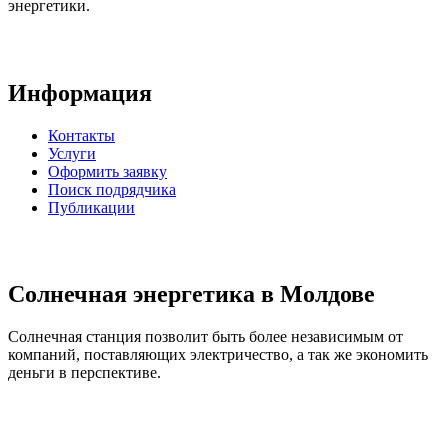
энергетики.
Информация
Контакты
Услуги
Оформить заявку
Поиск подрядчика
Публикации
Солнечная энергетика в Молдове
Солнечная станция позволит быть более независимым от
компаний, поставляющих электричество, а так же экономить
деньги в перспективе.