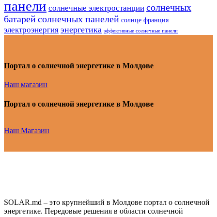
панели
солнечных
солнечные электростанции
батарей
солнечных панелей
солнце
франция
энергетика
электроэнергия
эффективные солнечные панели
Портал о солнечной энергетике в Молдове
Наш магазин
Портал о солнечной энергетике в Молдове
Наш Магазин
SOLAR.md – это крупнейший в Молдове портал о солнечной
энергетике. Передовые решения в области солнечной