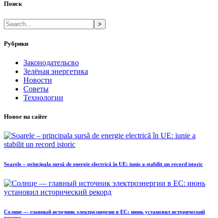
Поиск
>
Рубрики
Законодательсво
Зелёная энергетика
Новости
Советы
Технологии
Новое на сайте
Soarele – principala sursă de energie electrică în UE: iunie a stabilit un record istoric
Солнце — главный источник электроэнергии в ЕС: июнь установил исторический
рекорд