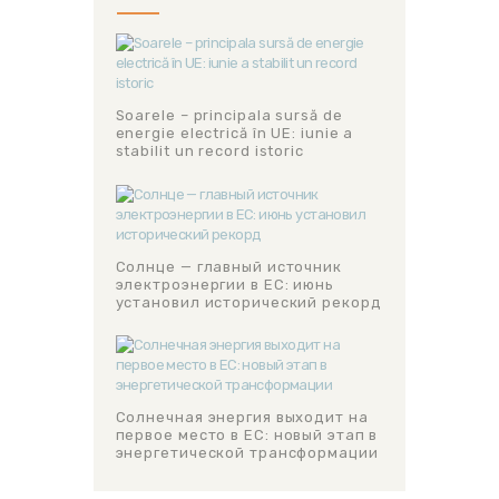
Soarele – principala sursă de
energie electrică în UE: iunie a
stabilit un record istoric
Солнце — главный источник
электроэнергии в ЕС: июнь
установил исторический рекорд
Солнечная энергия выходит на
первое место в ЕС: новый этап в
энергетической трансформации