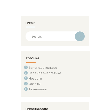
Поиск
>
Рубрики
Законодательсво
Зелёная энергетика
Новости
Советы
Технологии
Новое на сайте