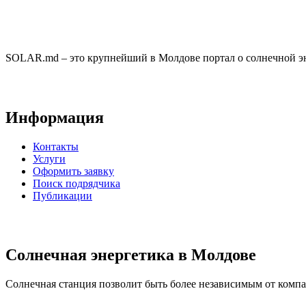
SOLAR.md – это крупнейший в Молдове портал о солнечной эн
Информация
Контакты
Услуги
Оформить заявку
Поиск подрядчика
Публикации
Солнечная энергетика в Молдове
Солнечная станция позволит быть более независимым от компан