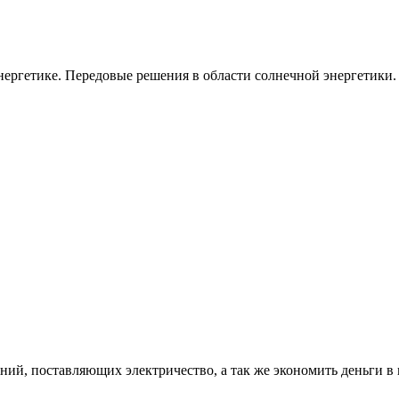
ергетике. Передовые решения в области солнечной энергетики.
ий, поставляющих электричество, а так же экономить деньги в 