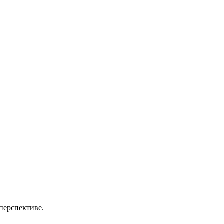
перспективе.