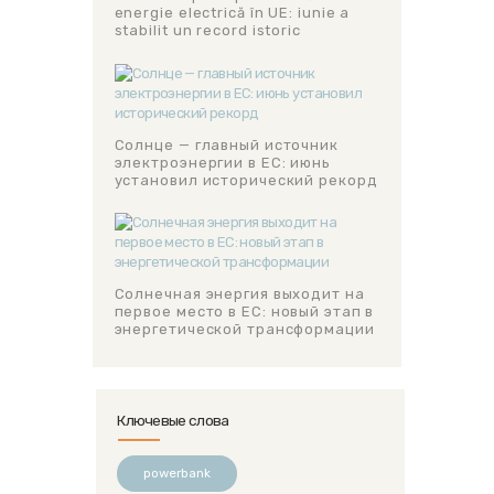
energie electrică în UE: iunie a
stabilit un record istoric
Солнце — главный источник
электроэнергии в ЕС: июнь
установил исторический рекорд
Солнечная энергия выходит на
первое место в ЕС: новый этап в
энергетической трансформации
Ключевые слова
powerbank