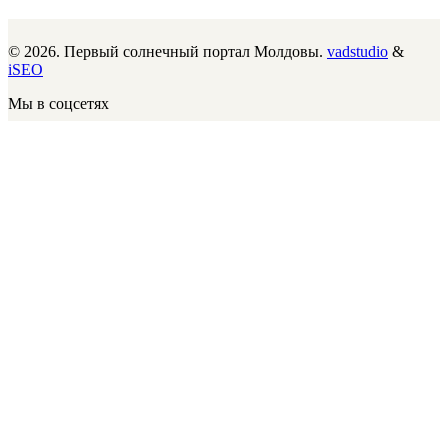
© 2026. Первый солнечный портал Молдовы.
vadstudio
&
iSEO
Мы в соцсетях