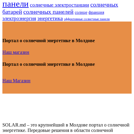
панели
солнечных
солнечные электростанции
батарей
солнечных панелей
солнце
франция
энергетика
электроэнергия
эффективные солнечные панели
Портал о солнечной энергетике в Молдове
Наш магазин
Портал о солнечной энергетике в Молдове
Наш Магазин
SOLAR.md – это крупнейший в Молдове портал о солнечной
энергетике. Передовые решения в области солнечной