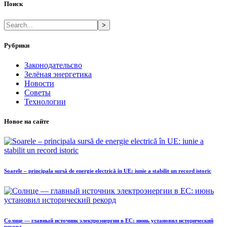
Поиск
>
Рубрики
Законодательсво
Зелёная энергетика
Новости
Советы
Технологии
Новое на сайте
Soarele – principala sursă de energie electrică în UE: iunie a stabilit un record istoric
Солнце — главный источник электроэнергии в ЕС: июнь установил исторический
рекорд