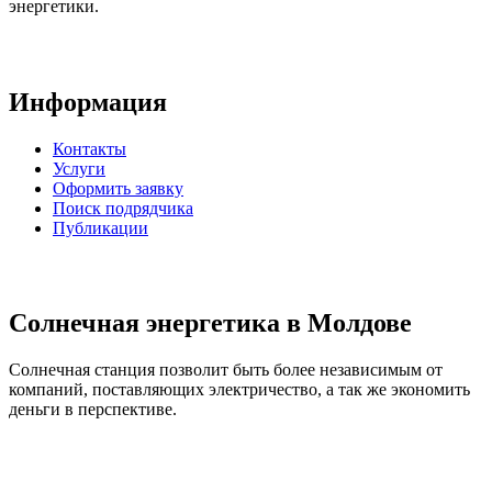
энергетики.
Информация
Контакты
Услуги
Оформить заявку
Поиск подрядчика
Публикации
Солнечная энергетика в Молдове
Солнечная станция позволит быть более независимым от
компаний, поставляющих электричество, а так же экономить
деньги в перспективе.