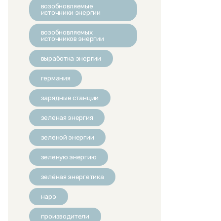
возобновляемые
источники энергии
возобновляемых
источников энергии
выработка энергии
германия
зарядные станции
зеленая энергия
зеленой энергии
зеленую энергию
зелёная энергетика
нарэ
производители