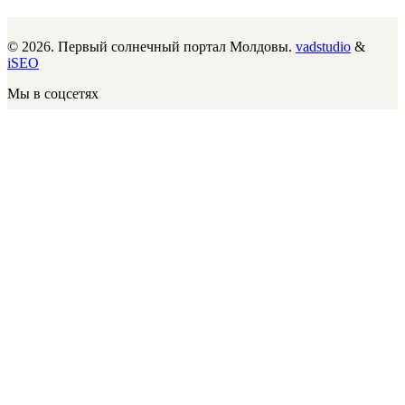
© 2026. Первый солнечный портал Молдовы.
vadstudio
&
iSEO
Мы в соцсетях