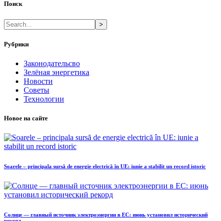
Поиск
>
Рубрики
Законодательсво
Зелёная энергетика
Новости
Советы
Технологии
Новое на сайте
Soarele – principala sursă de energie electrică în UE: iunie a stabilit un record istoric
Солнце — главный источник электроэнергии в ЕС: июнь установил исторический
рекорд