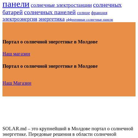
панели
солнечных
солнечные электростанции
батарей
солнечных панелей
солнце
франция
энергетика
электроэнергия
эффективные солнечные панели
Портал о солнечной энергетике в Молдове
Наш магазин
Портал о солнечной энергетике в Молдове
Наш Магазин
SOLAR.md – это крупнейший в Молдове портал о солнечной
энергетике. Передовые решения в области солнечной