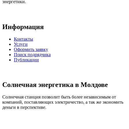
энергетики.
Информация
Контакты
Услуги
Оформить заявку
Поиск подрядчика
Публикации
Солнечная энергетика в Молдове
Солнечная станция позволит быть более независимым от
компаний, поставляющих электричество, а так же экономить
деньги в перспективе.