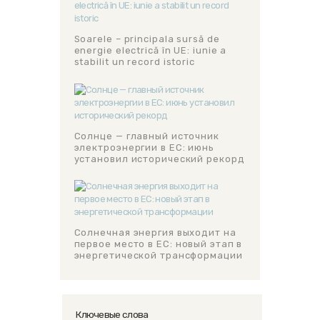
Soarele – principala sursă de
energie electrică în UE: iunie a
stabilit un record istoric
Солнце — главный источник
электроэнергии в ЕС: июнь
установил исторический рекорд
Солнечная энергия выходит на
первое место в ЕС: новый этап в
энергетической трансформации
Ключевые слова