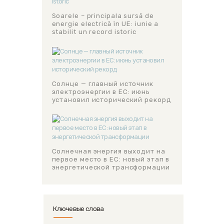
Soarele – principala sursă de
energie electrică în UE: iunie a
stabilit un record istoric
Солнце — главный источник
электроэнергии в ЕС: июнь
установил исторический рекорд
Солнечная энергия выходит на
первое место в ЕС: новый этап в
энергетической трансформации
Ключевые слова