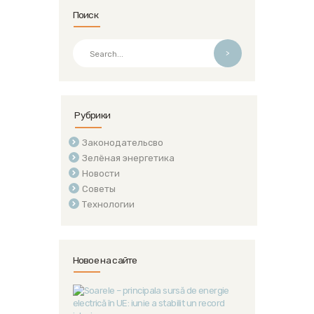
Поиск
>
Рубрики
Законодательсво
Зелёная энергетика
Новости
Советы
Технологии
Новое на сайте